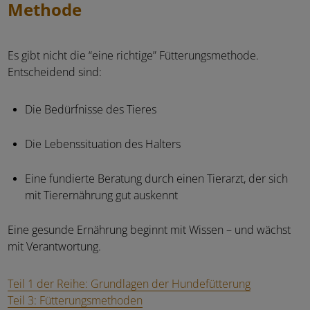
Methode
Es gibt nicht die “eine richtige” Fütterungsmethode.
Entscheidend sind:
Die Bedürfnisse des Tieres
Die Lebenssituation des Halters
Eine fundierte Beratung durch einen Tierarzt, der sich
mit Tierernährung gut auskennt
Eine gesunde Ernährung beginnt mit Wissen – und wächst
mit Verantwortung.
Teil 1 der Reihe: Grundlagen der Hundefütterung
Teil 3: Fütterungsmethoden