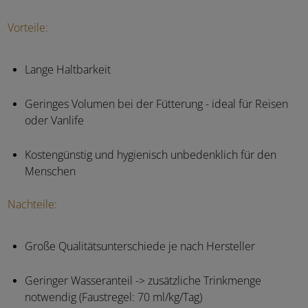
Vorteile:
Lange Haltbarkeit
Geringes Volumen bei der Fütterung - ideal für Reisen
oder Vanlife
Kostengünstig und hygienisch unbedenklich für den
Menschen
Nachteile:
Große Qualitätsunterschiede je nach Hersteller
Geringer Wasseranteil -> zusätzliche Trinkmenge
notwendig (Faustregel: 70 ml/kg/Tag)