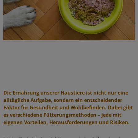
Die Ernährung unserer Haustiere ist nicht nur eine
alltägliche Aufgabe, sondern ein entscheidender
Faktor für Gesundheit und Wohlbefinden. Dabei gibt
es verschiedene Fütterungsmethoden – jede mit
eigenen Vorteilen, Herausforderungen und Risiken.