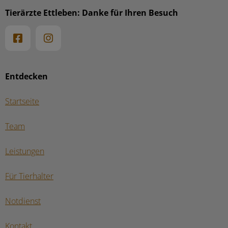
Tierärzte Ettleben: Danke für Ihren Besuch
Entdecken
Startseite
Team
Leistungen
Für Tierhalter
Notdienst
Kontakt