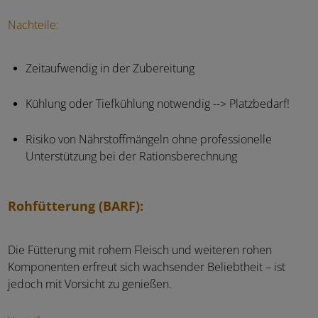
Nachteile:
Zeitaufwendig in der Zubereitung
Kühlung oder Tiefkühlung notwendig --> Platzbedarf!
Risiko von Nährstoffmängeln ohne professionelle
Unterstützung bei der Rationsberechnung
Rohfütterung (BARF):
Die Fütterung mit rohem Fleisch und weiteren rohen
Komponenten erfreut sich wachsender Beliebtheit – ist
jedoch mit Vorsicht zu genießen.