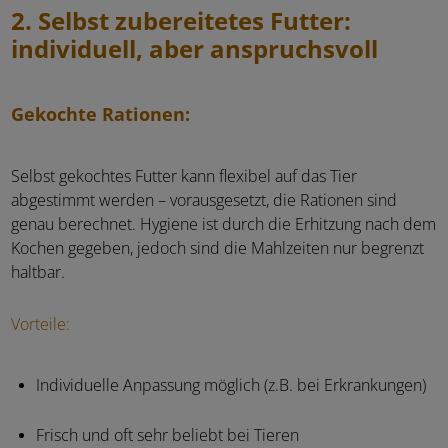
2. Selbst zubereitetes Futter:
individuell, aber anspruchsvoll
Gekochte Rationen:
Selbst gekochtes Futter kann flexibel auf das Tier
abgestimmt werden – vorausgesetzt, die Rationen sind
genau berechnet. Hygiene ist durch die Erhitzung nach dem
Kochen gegeben, jedoch sind die Mahlzeiten nur begrenzt
haltbar.
Vorteile:
Individuelle Anpassung möglich (z.B. bei Erkrankungen)
Frisch und oft sehr beliebt bei Tieren