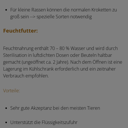
Für kleine Rassen können die normalen Kroketten zu
groß sein --> spezielle Sorten notwendig
Feuchtfutter:
Feuchtnahrung enthält 70 – 80 % Wasser und wird durch
Sterilisation in luftdichten Dosen oder Beuteln haltbar
gemacht (ungeöffnet ca. 2 Jahre). Nach dem Öffnen ist eine
Lagerung im Kühlschrank erforderlich und ein zeitnaher
Verbrauch empfohlen.
Vorteile:
Sehr gute Akzeptanz bei den meisten Tieren
Unterstützt die Flüssigkeitszufuhr