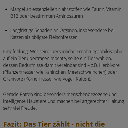
Mangel an essenziellen Nährstoffen wie Taurin, Vitamin
B12 oder bestimmten Aminosäuren
Langfristige Schäden an Organen, insbesondere bei
Katzen als obligate Fleischfresser
Empfehlung: Wer seine persönliche Ernährungsphilosophie
auf ein Tier übertragen möchte, sollte ein Tier wählen,
dessen Bedürfnisse damit vereinbar sind – z.B. Herbivore
(Pflanzenfresser wie Kaninchen, Meerschweinchen) oder
Granivore (Körnerfresser wie Vögel, Ratten).
Gerade Ratten sind besonders menschenbezogene und
intelligente Haustiere und machen bei artgerechter Haltung
sehr viel Freude.
Fazit: Das Tier zählt - nicht die