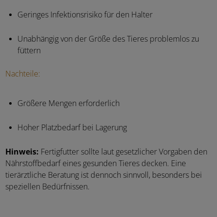
Geringes Infektionsrisiko für den Halter
Unabhängig von der Größe des Tieres problemlos zu
füttern
Nachteile:
Größere Mengen erforderlich
Hoher Platzbedarf bei Lagerung
Hinweis:
Fertigfutter sollte laut gesetzlicher Vorgaben den
Nährstoffbedarf eines gesunden Tieres decken. Eine
tierärztliche Beratung ist dennoch sinnvoll, besonders bei
speziellen Bedürfnissen.