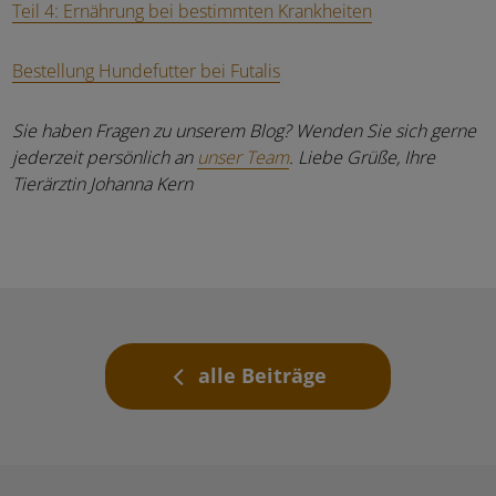
Teil 4: Ernährung bei bestimmten Krankheiten
Bestellung Hundefutter bei Futalis
Sie haben Fragen zu unserem Blog? Wenden Sie sich gerne
jederzeit persönlich an
unser Team
. Liebe Grüße, Ihre
Tierärztin Johanna Kern
alle Beiträge