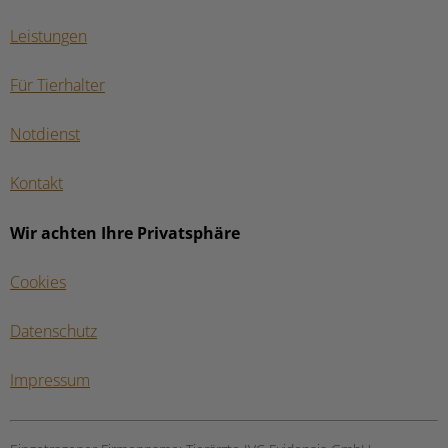
Leistungen
Für Tierhalter
Notdienst
Kontakt
Wir achten Ihre Privatsphäre
Cookies
Datenschutz
Impressum