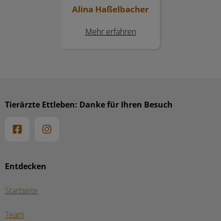
Alina Haßelbacher
Mehr erfahren
Tierärzte Ettleben: Danke für Ihren Besuch
Entdecken
Startseite
Team