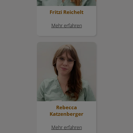
Fritzi Reichelt
Mehr erfahren
Rebecca Katzenberger
Rebecca
Katzenberger
Mehr erfahren