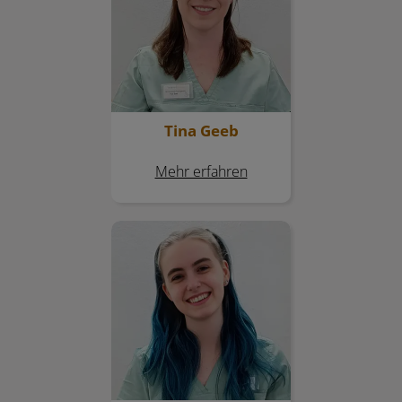
Tina Geeb
Mehr erfahren
Alina Haßelbacher