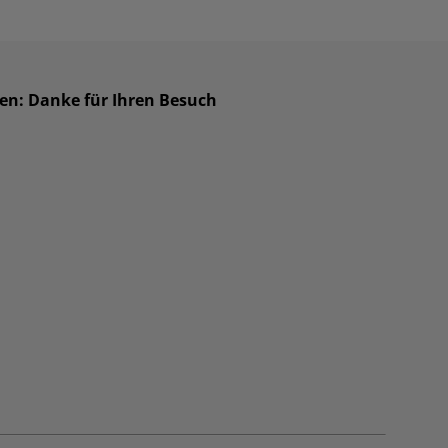
ben: Danke für Ihren Besuch