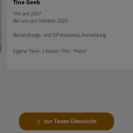
Tina Geeb
TFA seit 2007
Bei uns seit Oktober 2025
Behandlungs- und OP-Assistenz, Anmeldung
Eigene Tiere: 2 Katzen “Fila”, “Pepsi”
zur Team-Übersicht