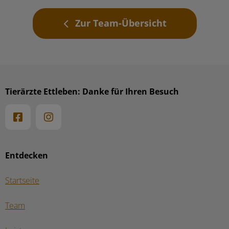
Zur Team-Übersicht
Tierärzte Ettleben: Danke für Ihren Besuch
Entdecken
Startseite
Team