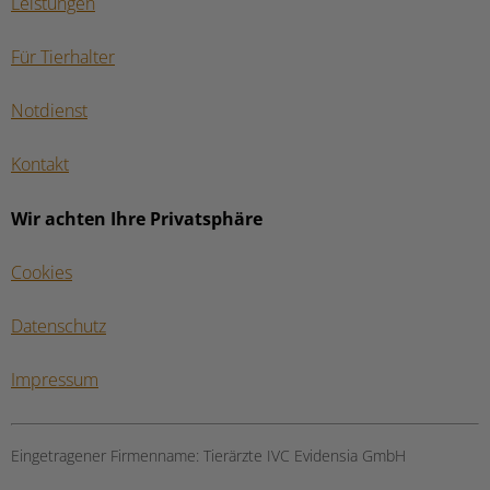
Leistungen
Für Tierhalter
Notdienst
Kontakt
Wir achten Ihre Privatsphäre
Cookies
Datenschutz
Impressum
Eingetragener Firmenname:
Tierärzte IVC Evidensia GmbH