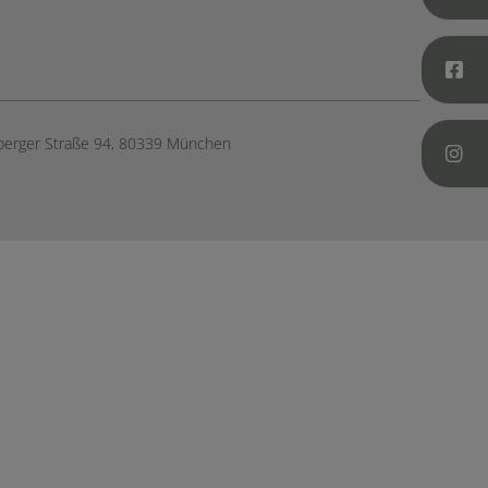
berger Straße 94, ​80339 München