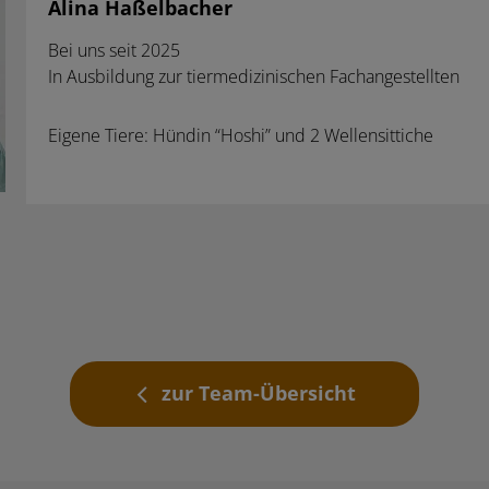
Alina Haßelbacher
Bei uns seit 2025
In Ausbildung zur tiermedizinischen Fachangestellten
Eigene Tiere: Hündin “Hoshi” und 2 Wellensittiche
zur Team-Übersicht